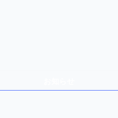
お知らせ
🎉