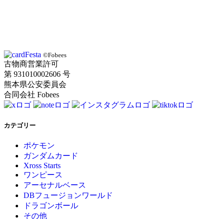
©Fobees
古物商営業許可
第 931010002606 号
熊本県公安委員会
合同会社 Fobees
カテゴリー
ポケモン
ガンダムカード
Xross Starts
ワンピース
アーセナルベース
DBフュージョンワールド
ドラゴンボール
その他