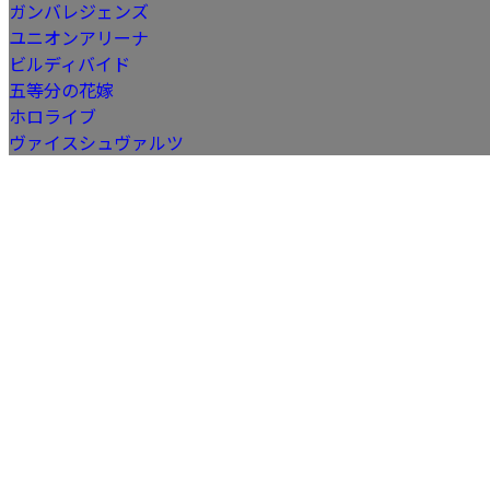
ガンバレジェンズ
ユニオンアリーナ
ビルディバイド
五等分の花嫁
ホロライブ
ヴァイスシュヴァルツ