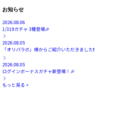
お知らせ
2026.08.06
1/319ガチャ 3種登場🎉
2026.08.05
「オリパラボ」様からご紹介いただきました❗️
2026.08.05
ログインボーナスガチャ新登場！🎉
もっと見る >