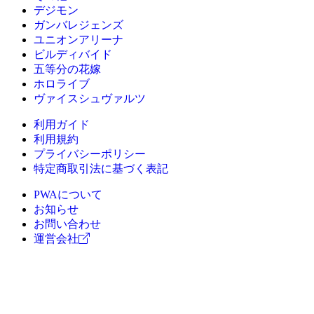
デジモン
ガンバレジェンズ
ユニオンアリーナ
ビルディバイド
五等分の花嫁
ホロライブ
ヴァイスシュヴァルツ
利用ガイド
利用規約
プライバシーポリシー
特定商取引法に基づく表記
PWAについて
お知らせ
お問い合わせ
運営会社