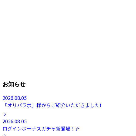
お知らせ
2026.08.05
「オリパラボ」様からご紹介いただきました❗️
2026.08.05
ログインボーナスガチャ新登場！🎉