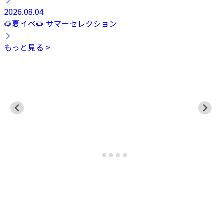
2026.08.04
🌻夏イベ🌻 サマーセレクション
もっと見る >