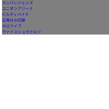
ガンバレジェンズ
ユニオンアリーナ
ビルディバイド
五等分の花嫁
ホロライブ
ヴァイスシュヴァルツ