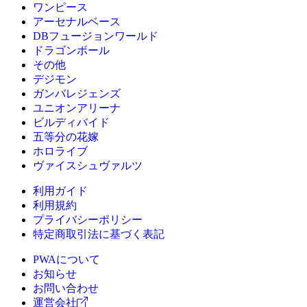
ワンピース
アーセナルベース
DBフュージョンワールド
ドラゴンボール
その他
デジモン
ガンバレジェンズ
ユニオンアリーナ
ビルディバイド
五等分の花嫁
ホロライブ
ヴァイスシュヴァルツ
利用ガイド
利用規約
プライバシーポリシー
特定商取引法に基づく表記
PWAについて
お知らせ
お問い合わせ
運営会社