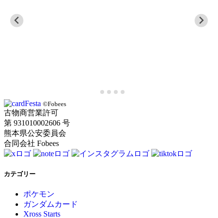
©Fobees
古物商営業許可
第 931010002606 号
熊本県公安委員会
合同会社 Fobees
カテゴリー
ポケモン
ガンダムカード
Xross Starts