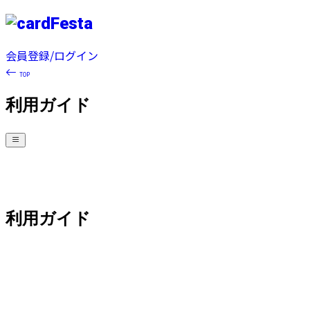
会員登録/ログイン
TOP
利用ガイド
利用ガイド