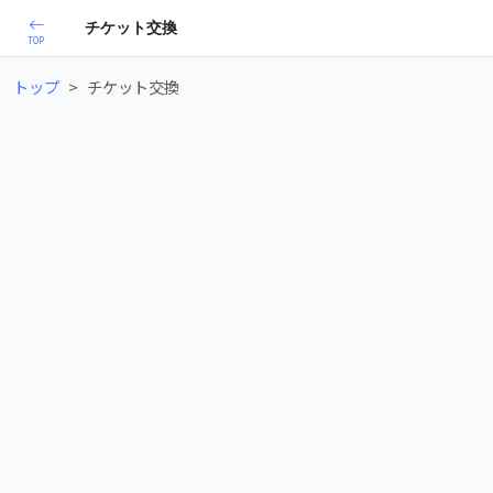
チケット交換
TOP
トップ
チケット交換