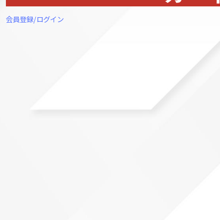
会員登録/ログイン