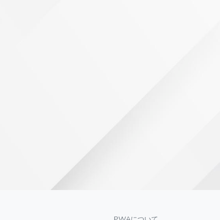
PWAについて