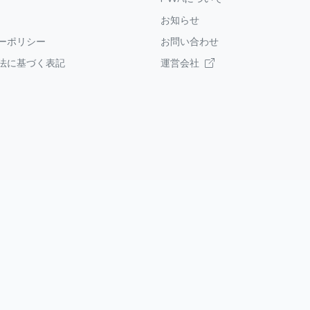
お知らせ
ーポリシー
お問い合わせ
法に基づく表記
運営会社