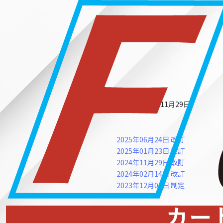
改訂日2024年11月29日
2025年06月24日 改訂
2025年01月23日 改訂
2024年11月29日 改訂
2024年02月14日 改訂
2023年12月01日 制定