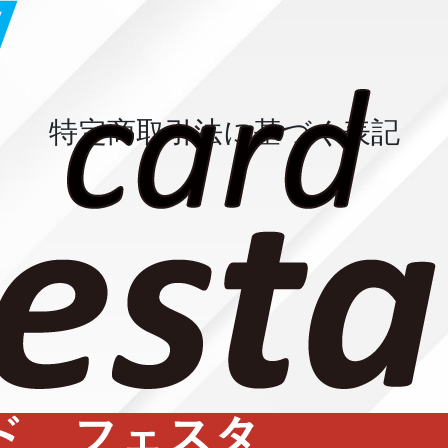
特定商取引法に基づく表記