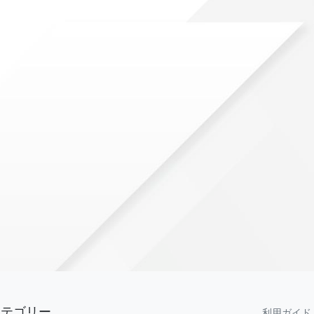
カテゴリー
利用ガイド